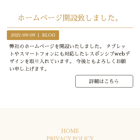
ホームページ開設致しました。
2021/09/09
BLOG
弊社のホームページを開設いたしました。 タブレッ
トやスマートフォンにも対応したレスポンシブwebデ
ザインを取り入れています。 今後ともよろしくお願
い申し上げます。
詳細はこちら
HOME
PRIVACY POLICY